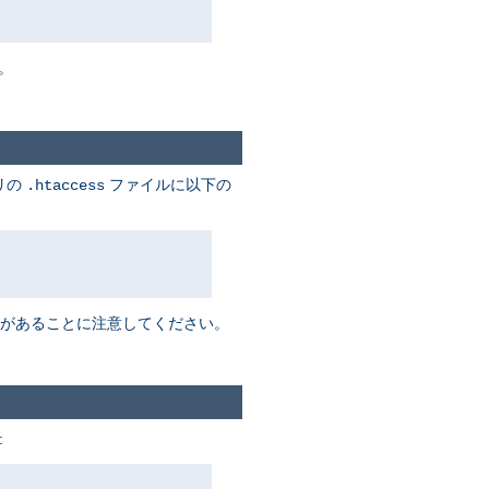
。
リの
ファイルに以下の
.htaccess
があることに注意してください。
: