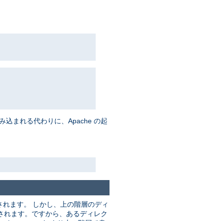
まれる代わりに、Apache の起
れます。 しかし、上の階層のディ
されます。ですから、あるディレク