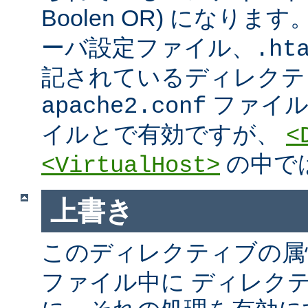
Boolen OR) になりま
ーバ設定ファイル、.htac
記されているディレクテ
ファイ
apache2.conf
イルとで有効ですが、
<
の中で
<VirtualHost>
上書き
このディレクティブの属
ファイル中に ディレク