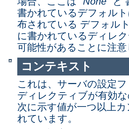
場合、ここは "
None
" 
書かれているデフォルト
布されている デフォルトの a
に書かれているディレク
可能性があることに注意
コンテキスト
これは、サーバの設定フ
ディレクティブが有効な
次に示す値が一つ以上カ
れています。