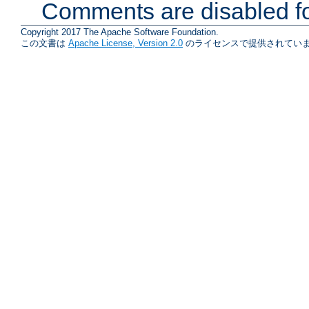
Comments are disabled fo
Copyright 2017 The Apache Software Foundation.
この文書は
Apache License, Version 2.0
のライセンスで提供されていま