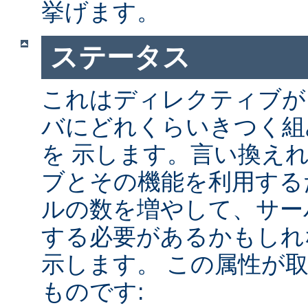
挙げます。
ステータス
これはディレクティブが A
バにどれくらいきつく組
を 示します。言い換え
ブとその機能を利用する
ルの数を増やして、サー
する必要があるかもしれ
示します。 この属性が
ものです: