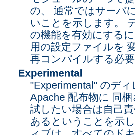
の、 通常ではサーバ
いことを示します。 
の機能を有効にするに
用の設定ファイルを 変更
再コンパイルする必要
Experimental
"Experimental"
Apache 配布物に 
試したい場合は自己責
あるということを示
ィブは、すべてのドキ