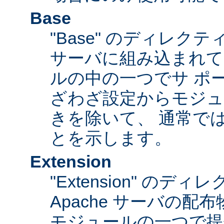
Base
"Base" のディレク
サーバに組み込まれて
ルの中の一つでサ ポ
ざわざ設定からモジュ
きを除いて、 通常で
とを示します。
Extension
"Extension" のデ
Apache サーバの
モジュールの一つで提