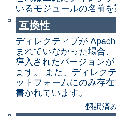
いるモジュールの名前を
互換性
ディレクティブが Apach
まれていなかった場合、
導入されたバージョンが
ます。 また、ディレク
ットフォームにのみ存在
書かれています。
翻訳済