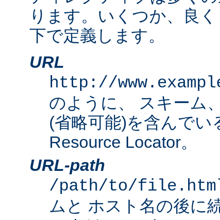
ります。いくつか、良く
下で定義します。
URL
http://www.exampl
のように、 スキーム
(省略可能)を含んでいる完
Resource Locator。
URL-path
/path/to/file.htm
ムと ホスト名の後に