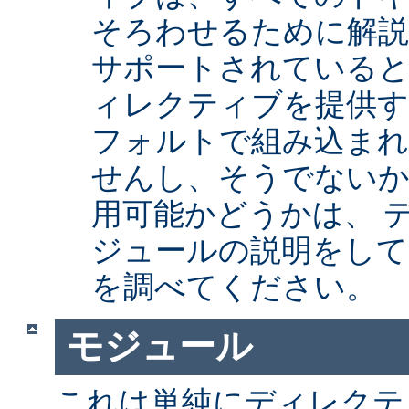
そろわせるために解
サポートされていると
ィレクティブを提供
フォルトで組み込まれ
せんし、そうでない
用可能かどうかは、 
ジュールの説明をして
を調べてください。
モジュール
これは単純にディレクテ