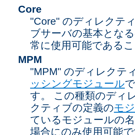
Core
"Core" のディレクティ
ブサーバの基本となる
常に使用可能であるこ
MPM
"MPM" のディレクテ
ッシングモジュール
す。 この種類のディ
クティブの定義の
モジ
ているモジュールの名
場合にのみ使用可能で