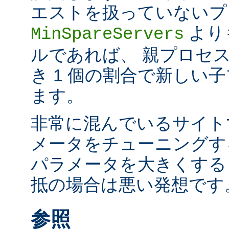
エストを扱っていないプ
より
MinSpareServers
ルであれば、 親プロセス
き 1 個の割合で新しい
ます。
非常に混んでいるサイト
メータをチューニングす
パラメータを大きくする
抵の場合は悪い発想です
参照