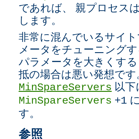
であれば、 親プロセスは超
します。
非常に混んでいるサイト
メータをチューニングす
パラメータを大きくする
抵の場合は悪い発想です
以下
MinSpareServers
に
MinSpareServers
+1
す。
参照