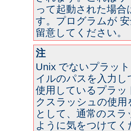
って起動された場合は 
す。プログラムが 
留意してください。
注
Unix でないプラ
イルのパスを入力し
使用しているプラッ
クスラッシュの使用
として、通常のスラ
ように気をつけてく