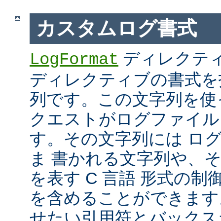
カスタムログ書式
ディレクテ
LogFormat
ディレクティブの書式を
列です。この文字列を使
クエストがログファイル
す。その文字列には ロ
ま 書かれる文字列や、
を表す C 言語 形式の制御文字 
を含めることができます
せたい引用符とバックス