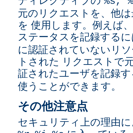
ディレクティブの
%s, 
元のリクエストを、他は
を 使用します。例えば
ステータスを記録する
に認証されていないリソ
トされた リクエストで
証されたユーザを記録
使うことができます。
その他注意点
セキュリティ上の理由により