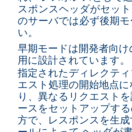
スポンスヘッダがセット
のサーバでは必ず後期モ
い。
早期モードは開発者向け
用に設計されています
指定されたディレクティ
エスト処理の開始地点に
り、異なるリクエストを
ースをセットアップする
方で、レスポンスを生成
ールによって ヘッダが