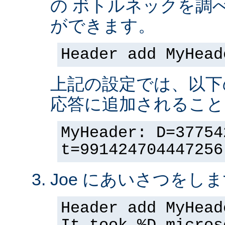
の ボトルネックを調
ができます。
Header add MyHead
上記の設定では、以下
応答に追加されること
MyHeader: D=37754
t=991424704447256
Joe にあいさつをしま
Header add MyHead