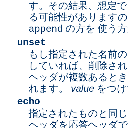
す。その結果、想定で
る可能性がありますの
の方を 使う
append
unset
もし指定された名前の
していれば、削除され
ヘッダが複数あるとき
れます。
value
をつけ
echo
指定されたものと同じ
ヘッダを応答ヘッダで