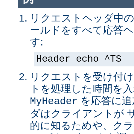
リクエストヘッダ中の 
ールドをすべて応答ヘ
す:
Header echo ^TS
リクエストを受け付け
トを処理した時間を入
を応答に追
MyHeader
ダはクライアントが 
的に知るためや、クラ