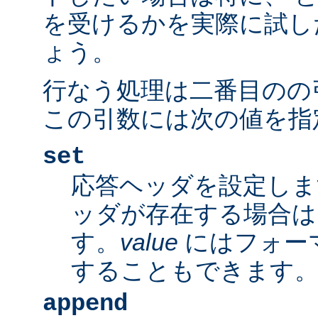
を受けるかを実際に試し
ょう。
行なう処理は二番目のの
この引数には次の値を指
set
応答ヘッダを設定しま
ッダが存在する場合は
す。
value
にはフォー
することもできます
append