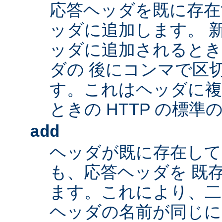
応答ヘッダを既に存在
ッダに追加します。 
ッダに追加されるとき
ダの 後にコンマで区
す。これはヘッダに複
ときの HTTP の標準
add
ヘッダが既に存在し
も、応答ヘッダを 既
ます。これにより、二つ
ヘッダの名前が同じ