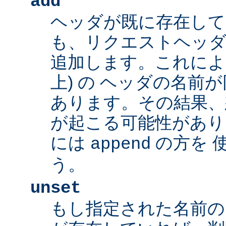
add
ヘッダが既に存在し
も、リクエストヘッダ
追加します。これによ
上) の ヘッダの名前
あります。その結果、
が起こる可能性があり
には
の方を 
append
う。
unset
もし指定された名前の