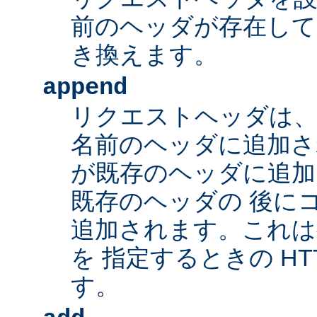
前のヘッダが存在して
き換えます。
append
リクエストヘッダは、
名前のヘッダに追加さ
が既存のヘッダに追加
既存のヘッダの 後に
追加されます。これは
を 指定するときの HT
す。