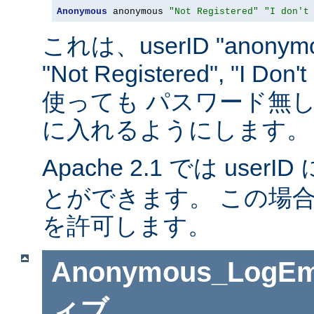
Anonymous
 anonymous 
"Not Registered"
"I don't
これは、userID "anonymou
"Not Registered", "I D
使っても パスワード無
に入れるようにします。
Apache 2.1 では userID 
とができます。 この場
を許可します。
Anonymous_LogEm
ィブ