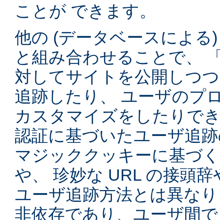
ことが できます。
他の (データベースによる
と組み合わせることで、 
対してサイトを公開しつつ
追跡したり、 ユーザのプ
カスタマイズをしたりでき
認証に基づいたユーザ追跡
マジッククッキーに基づく
や、 珍妙な URL の接頭
ユーザ追跡方法とは異なり
非依存であり、ユーザ間で 