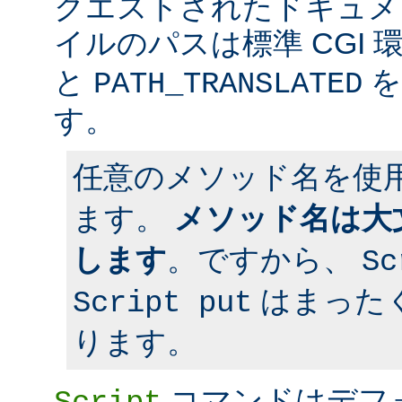
クエストされたドキュメン
イルのパスは標準 CGI 
と
を
PATH_TRANSLATED
す。
任意のメソッド名を使
ます。
メソッド名は大
します
。ですから、
Sc
はまった
Script put
ります。
コマンドはデフ