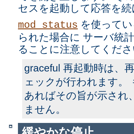
セスを起動して応答を続
を使ってい
mod_status
られた場合に サーバ統
ることに注意してくださ
graceful 再起動時
ェックが行われます。
あればその旨が示され
ません。
緩やかな停止