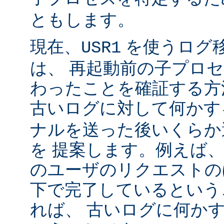
ともします。
現在、
を使うログ
USR1
は、 再起動前の子プロ
わったことを確証する方
古いログに対して何かす
ナルを送った後いくらか
を 提案します。例えば
のユーザのリクエストのほ
下で完了しているという
れば、 古いログに何かす