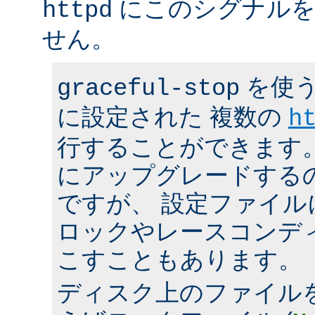
にこのシグナルを
httpd
せん。
を使う
graceful-stop
に設定された 複数の
h
行することができます。 h
にアップグレードする
ですが、 設定ファイ
ロックやレースコンデ
こすこともあります。
ディスク上のファイル