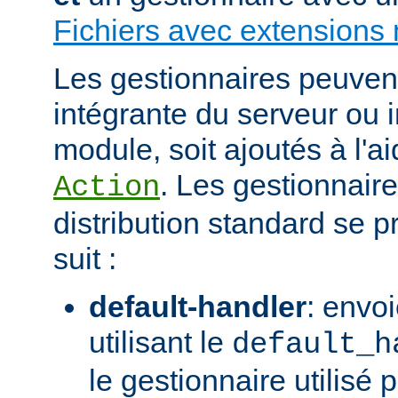
Fichiers avec extensions 
Les gestionnaires peuvent 
intégrante du serveur ou 
module, soit ajoutés à l'ai
. Les gestionnaire
Action
distribution standard se
suit :
default-handler
: envoi
utilisant le
default_h
le gestionnaire utilisé p