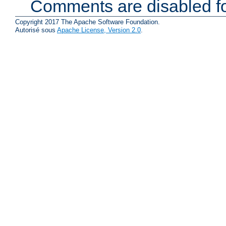
Comments are disabled fo
Copyright 2017 The Apache Software Foundation.
Autorisé sous
Apache License, Version 2.0
.